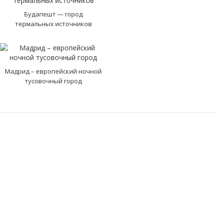
Будапешт — город
термальных источников
Мадрид – европейский ночной
тусовочный город