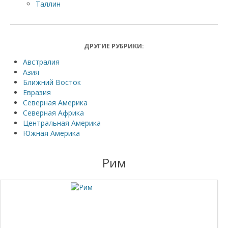
Таллин
ДРУГИЕ РУБРИКИ:
Австралия
Азия
Ближний Восток
Евразия
Северная Америка
Северная Африка
Центральная Америка
Южная Америка
Рим