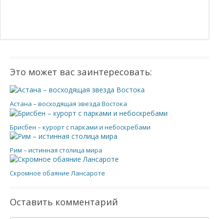
Это может вас заинтересовать:
Астана – восходящая звезда Востока
Брисбен – курорт с парками и небоскребами
Рим – истинная столица мира
Скромное обаяние Лансароте
Оставить комментарий