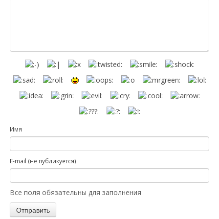
Имя
E-mail (не публикуется)
Все поля обязательны для заполнения