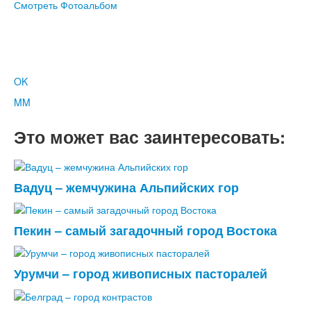
Смотреть Фотоальбом
OK
MM
Это может вас заинтересовать:
Вадуц – жемчужина Альпийских гор
Пекин – самый загадочный город Востока
Урумчи – город живописных пасторалей