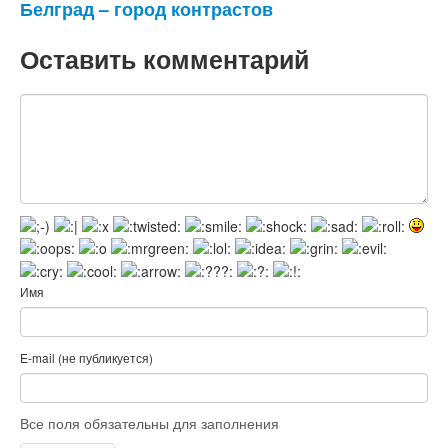
Белград – город контрастов
Оставить комментарий
Имя
E-mail (не публикуется)
Все поля обязательны для заполнения