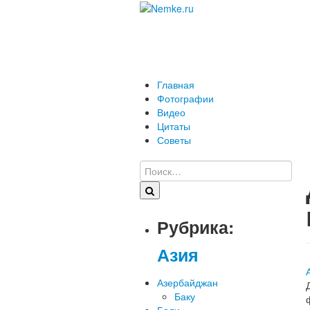
Главная
Фотографии
Видео
Цитаты
Советы
Рубрика:
Азия
Азербайджан
Баку