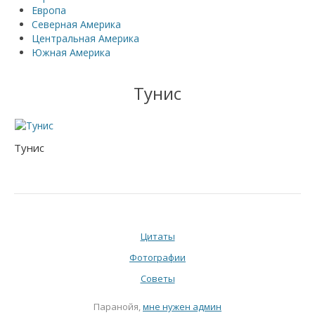
Европа
Северная Америка
Центральная Америка
Южная Америка
Тунис
Тунис
Цитаты
Фотографии
Советы
Паранойя,
мне нужен админ